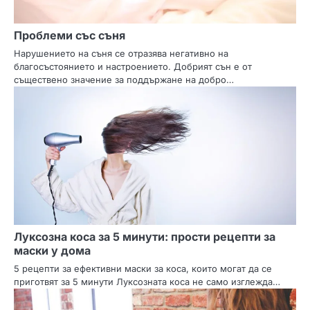
Проблеми със съня
Нарушението на съня се отразява негативно на
благосъстоянието и настроението. Добрият сън е от
съществено значение за поддържане на добро…
Луксозна коса за 5 минути: прости рецепти за
маски у дома
5 рецепти за ефективни маски за коса, които могат да се
приготвят за 5 минути Луксозната коса не само изглежда…