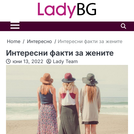
Skip
to
content
Home
Интересно
Интересни факти за жените
Интересни факти за жените
юни 13, 2022
Lady Team