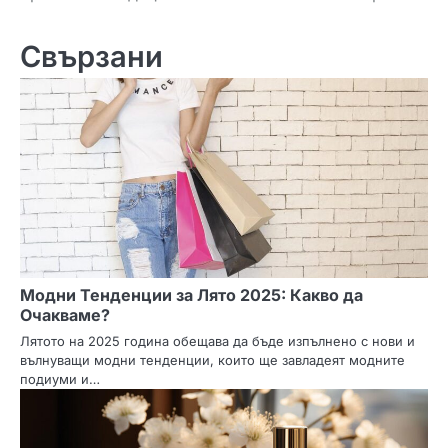
Свързани
Модни Тенденции за Лято 2025: Какво да
Очакваме?
Лятото на 2025 година обещава да бъде изпълнено с нови и
вълнуващи модни тенденции, които ще завладеят модните
подиуми и…