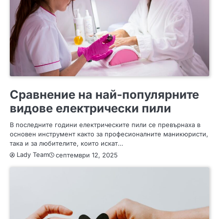
ЗА ЖЕНАТА
ИНТЕРЕСНО
МОДА
ПОЛЕЗНО
Сравнение на най-популярните
видове електрически пили
В последните години електрическите пили се превърнаха в
основен инструмент както за професионалните маникюристи,
така и за любителите, които искат…
Lady Team
септември 12, 2025