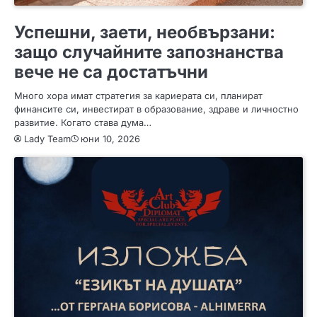
ИНТЕРЕСНО
Успешни, заети, необвързани:
защо случайните запознанства
вече не са достатъчни
Много хора имат стратегия за кариерата си, планират
финансите си, инвестират в образование, здраве и личностно
развитие. Когато става дума…
Lady Team
юни 10, 2026