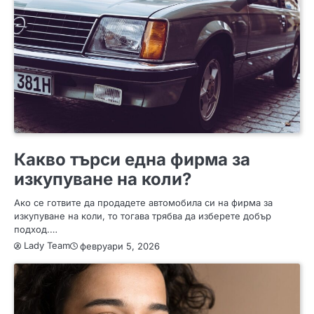
ПОЛЕЗНО
Какво търси една фирма за
изкупуване на коли?
Ако се готвите да продадете автомобила си на фирма за
изкупуване на коли, то тогава трябва да изберете добър
подход.…
Lady Team
февруари 5, 2026