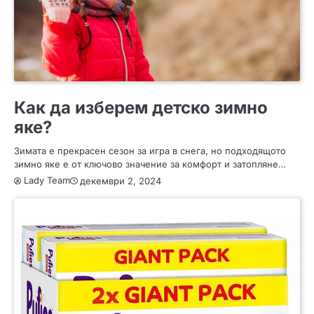
МОДА
ПОЛЕЗНО
СЪВЕТИ
Как да изберем детско зимно
яке?
Зимата е прекрасен сезон за игра в снега, но подходящото
зимно яке е от ключово значение за комфорт и затопляне…
Lady Team
декември 2, 2024