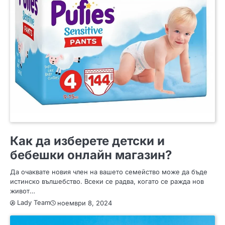
СЪВЕТИ
Как да изберете детски и
бебешки онлайн магазин?
Да очаквате новия член на вашето семейство може да бъде
истинско вълшебство. Всеки се радва, когато се ражда нов
живот…
Lady Team
ноември 8, 2024