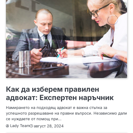
ПОЛЕЗНО
СЪВЕТИ
Как да изберем правилен
адвокат: Експертен наръчник
Намирането на подходящ адвокат е важна стъпка за
успешното разрешаване на правни въпроси. Независимо дали
се нуждаете от помощ при…
Lady Team
август 28, 2024