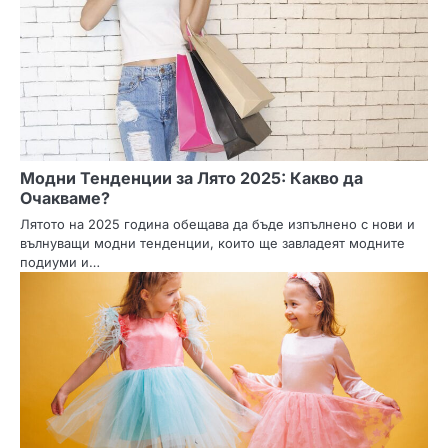
Модни Тенденции за Лято 2025: Какво да
Очакваме?
Лятото на 2025 година обещава да бъде изпълнено с нови и
вълнуващи модни тенденции, които ще завладеят модните
подиуми и…