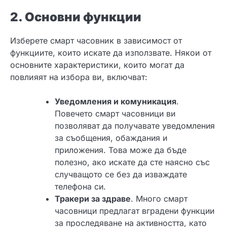
2. Основни функции
Изберете смарт часовник в зависимост от
функциите, които искате да използвате. Някои от
основните характеристики, които могат да
повлияят на избора ви, включват:
Уведомления и комуникация
.
Повечето смарт часовници ви
позволяват да получавате уведомления
за съобщения, обаждания и
приложения. Това може да бъде
полезно, ако искате да сте наясно със
случващото се без да изваждате
телефона си.
Тракери за здраве
. Много смарт
часовници предлагат вградени функции
за проследяване на активността, като