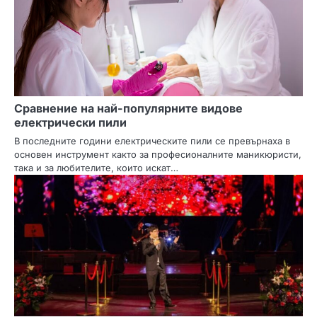
Сравнение на най-популярните видове
електрически пили
В последните години електрическите пили се превърнаха в
основен инструмент както за професионалните маникюристи,
така и за любителите, които искат…